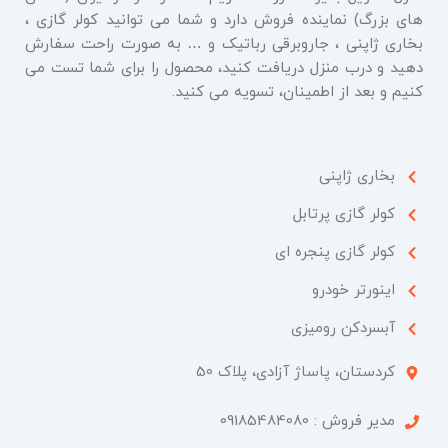
های بزرگ) نماینده فروش دارد و شما می توانید کولر گازی ،
بخاری ژاپنی ، جاروبرقی رباتیک و … به صورت راحت سفارش
دهید و درب منزل دریافت کنید، محصول را برای شما تست می
کنیم و بعد از اطمینان، تسویه می کنید.
بخاری ژاپنی
کولر گازی پرتابل
کولر گازی پنجره ای
اینورتر خودرو
آبسردکن رومیزی
کردستان، پاساژ آزادی، پلاک 50​
مدیر فروش : 09185484080