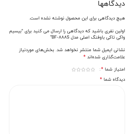
دیدگاهها
هیچ دیدگاهی برای این محصول نوشته نشده است.
اولین نفری باشید که دیدگاهی را ارسال می کنید برای “بیسیم
واکی تاکی باوفنگ اصلی مدل BF-888S”
نشانی ایمیل شما منتشر نخواهد شد.
بخش‌های موردنیاز
*
علامت‌گذاری شده‌اند
*
امتیاز شما
*
دیدگاه شما