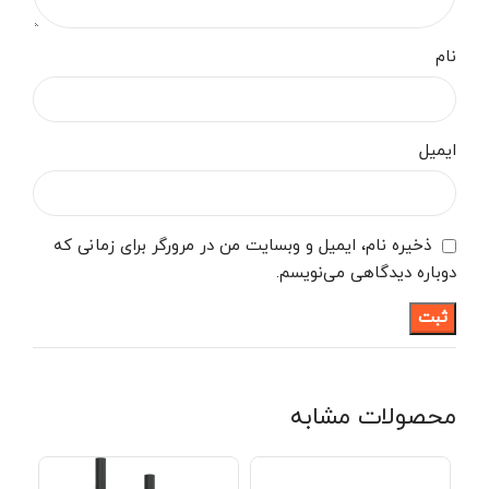
نام
ایمیل
ذخیره نام، ایمیل و وبسایت من در مرورگر برای زمانی که
دوباره دیدگاهی می‌نویسم.
محصولات مشابه