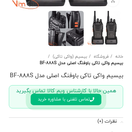
برای بزرگنمایی کلیک کنید
خانه
فروشگاه
بیسیم (واکی تاکی)
بیسیم واکی تاکی باوفنگ اصلی مدل BF-888S
بیسیم واکی تاکی باوفنگ اصلی مدل BF-888S
همین حالا با کارشناس ویم کالا تماس بگیرید
تماس تلفنی با مشاوره خرید
نظرات (0)