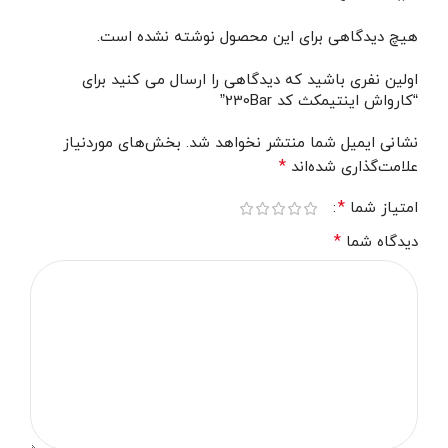
هیچ دیدگاهی برای این محصول نوشته نشده است.
اولین نفری باشید که دیدگاهی را ارسال می کنید برای
“کارواش اینتیمکث کد 230Bar”
نشانی ایمیل شما منتشر نخواهد شد.
بخش‌های موردنیاز
*
علامت‌گذاری شده‌اند
*
امتیاز شما
*
دیدگاه شما