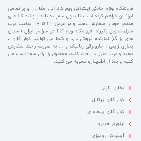
فروشگاه لوازم خانگی اینترنتی ویم کالا این امکان را برای تمامی
ایرانیان فراهم کرده است تا بدون سفر به بانه بتوانند کالاهای
مدنظر خود را سفارش دهند و در عرض ۲۴ تا ۴۸ ساعت درب
منزل تحویل بگیرند. فروشگاه ویم کالا در سراسر ایران (استان
های بزرگ) نماینده فروش دارد و شما می توانید کولر گازی ،
بخاری ژاپنی ، جاروبرقی رباتیک و … به صورت راحت سفارش
دهید و درب منزل دریافت کنید، محصول را برای شما تست می
کنیم و بعد از اطمینان، تسویه می کنید.
بخاری ژاپنی
کولر گازی پرتابل
کولر گازی پنجره ای
اینورتر خودرو
آبسردکن رومیزی