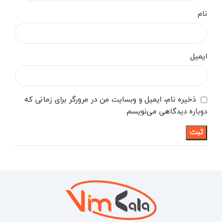
نام
ایمیل
ذخیره نام، ایمیل و وبسایت من در مرورگر برای زمانی که
دوباره دیدگاهی می‌نویسم.