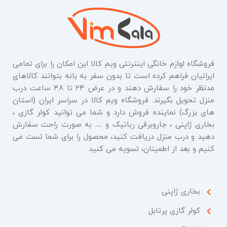
فروشگاه لوازم خانگی اینترنتی ویم کالا این امکان را برای تمامی
ایرانیان فراهم کرده است تا بدون سفر به بانه بتوانند کالاهای
مدنظر خود را سفارش دهند و در عرض ۲۴ تا ۴۸ ساعت درب
منزل تحویل بگیرند. فروشگاه ویم کالا در سراسر ایران (استان
های بزرگ) نماینده فروش دارد و شما می توانید کولر گازی ،
بخاری ژاپنی ، جاروبرقی رباتیک و … به صورت راحت سفارش
دهید و درب منزل دریافت کنید، محصول را برای شما تست می
کنیم و بعد از اطمینان، تسویه می کنید.
بخاری ژاپنی
کولر گازی پرتابل