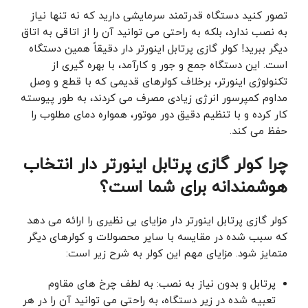
تصور کنید دستگاه قدرتمند سرمایشی دارید که نه تنها نیاز
به نصب ندارد، بلکه به راحتی می ‌توانید آن را از اتاقی به اتاق
دیگر ببرید! کولر گازی پرتابل اینورتر دار دقیقاً همین دستگاه
است. این دستگاه جمع‌ و جور و کارآمد، با بهره‌ گیری از
تکنولوژی اینورتر، برخلاف کولرهای قدیمی که با قطع و وصل
مداوم کمپرسور انرژی زیادی مصرف می‌ کردند، به طور پیوسته
کار کرده و با تنظیم دقیق دور موتور، همواره دمای مطلوب را
حفظ می ‌کند.
چرا کولر گازی پرتابل اینورتر دار انتخاب
هوشمندانه برای شما است؟
کولر گازی پرتابل اینورتر دار مزایای بی ‌نظیری را ارائه می ‌دهد
که سبب شده در مقایسه با سایر محصولات و کولرهای دیگر
متمایز شود. مزایای مهم این کولر به شرح زیر است:
پرتابل و بدون نیاز به نصب: به لطف چرخ ‌های مقاوم
تعبیه ‌شده در زیر دستگاه، به راحتی می ‌توانید آن را در هر