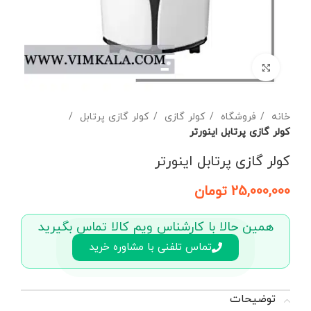
برای بزرگنمایی کلیک کنید
خانه
فروشگاه
کولر گازی
کولر گازی پرتابل
کولر گازی پرتابل اینورتر
کولر گازی پرتابل اینورتر
25,000,000
تومان
همین حالا با کارشناس ویم کالا تماس بگیرید
تماس تلفنی با مشاوره خرید
توضیحات