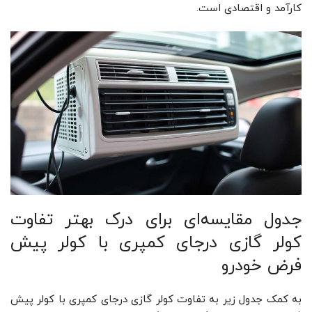
کارآمد و اقتصادی است.
جدول مقایسه‌ای برای درک بهتر تفاوت
کولر گازی درجای کمپری با کولر پیش‌
فرض خودرو
به کمک جدول زیر به تفاوت کولر گازی درجای کمپری با کولر پیش