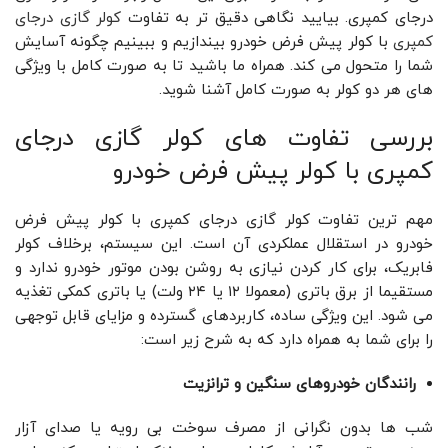
درجای کمپری. بیایید نگاهی دقیق ‌تر به تفاوت
کولر گازی درجای
کمپری
با کولر پیش ‌فرض خودرو بیندازیم و ببینیم چگونه آسایش
شما را متحول می‌ کند. همراه ما باشید تا به صورت کامل با ویژگی
های هر دو کولر به صورت کامل آشنا شوید.
بررسی تفاوت های کولر گازی درجای
کمپری با کولر پیش‌ فرض خودرو
مهم ‌ترین تفاوت کولر گازی درجای کمپری با کولر پیش‌ فرض
خودرو در استقلال عملکردی آن است. این سیستم، برخلاف کولر
فابریک، برای کار کردن نیازی به روشن بودن موتور خودرو ندارد و
مستقیما از برق باتری (معمولا ۱۲ یا ۲۴ ولت) یا باتری کمکی تغذیه
می ‌شود. این ویژگی ساده، کاربردهای گسترده و مزایای قابل توجهی
را برای شما به همراه دارد که به شرح زیر است:
رانندگان خودروهای سنگین و ترانزیت
شب‌ ها بدون نگرانی از مصرف سوخت بی‌ رویه یا صدای آزار