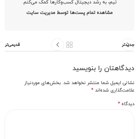
تیم، به رشد دیجیتال کسب‌وکارها کمک می‌کنم.
مشاهده تمام پست‌ها توسط مدیریت سایت
جدیدتر
قدیمی‌تر
دیدگاهتان را بنویسید
نشانی ایمیل شما منتشر نخواهد شد.
بخش‌های موردنیاز
*
علامت‌گذاری شده‌اند
*
دیدگاه