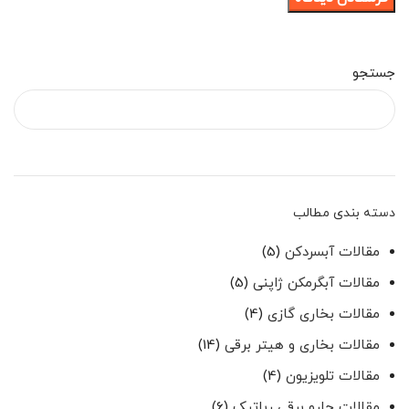
جستجو
دسته بندی مطالب
مقالات آبسردکن
(5)
مقالات آبگرمکن ژاپنی
(5)
مقالات بخاری گازی
(4)
مقالات بخاری و هیتر برقی
(14)
مقالات تلویزیون
(4)
مقالات جارو برقی رباتیک
(6)