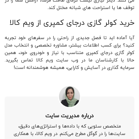
می‌ کنند. دیگر نیازی نیست گرمای طاقت ‌فرسا، آرامش شما را در
توقف ‌ها یا استراحت ‌های شبانه مختل کند.
خرید کولر گازی درجای کمپری از ویم کالا
آیا آماده‌ اید تا فصل جدیدی از راحتی را در سفرهای خود تجربه
کنید؟ برای کسب اطلاعات بیشتر، مشاوره تخصصی و انتخاب مدل
کولر گازی درجای کمپری متناسب با نیاز و خودروی خود، همین
حالا با کارشناسان ما در وب سایت
ویم کالا
تماس بگیرید.
سرمایه‌ گذاری در آسایش و کارایی، همیشه هوشمندانه است!
درباره مدیریت سایت
متخصص سئویی که با داده‌ها و استراتژی‌های دقیق،
سایت‌ها را در گوگل مطرح می‌کنم. در ویم کالا، با همکاری