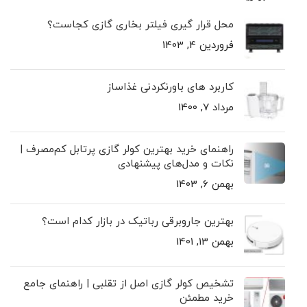
محل قرار گیری فیلتر بخاری گازی کجاست؟
فروردین 4, 1403
کاربرد های باورنکردنی غذاساز
مرداد 7, 1400
راهنمای خرید بهترین کولر گازی پرتابل کم‌مصرف |
نکات و مدل‌های پیشنهادی
بهمن 6, 1403
بهترین جاروبرقی رباتیک در بازار کدام است؟
بهمن 13, 1401
تشخیص کولر گازی اصل از تقلبی | راهنمای جامع
خرید مطمئن