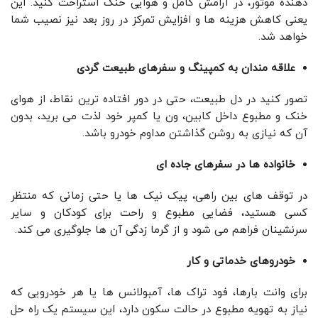
دهنده موتور، در آرامش کامل و هوایی خنک استراحت کنید. این
یعنی کاهش هزینه ‌ها و افزایش تمرکز در روز بعد نیز نصیب شما
خواهد شد.
علاقه ‌مندان به کمپینگ و سفرهای طبیعت ‌گردی
تصور کنید در دل طبیعت، حتی در دور افتاده ‌ترین نقاط، از هوای
خنک و مطبوع داخل کابین، ون یا کمپر خود لذت می ‌برید، بدون
آن که نیازی به روشن گذاشتن مداوم خودرو باشد.
خانواده‌ ها در سفرهای جاده ‌ای
در توقف ‌های بین ‌راهی، پیک‌ نیک‌ ها یا حتی زمانی که منتظر
کسی هستید، فضایی مطبوع و راحت برای کودکان و سایر
سرنشینان فراهم می‌ شود و از گرما زدگی آن‌ ها جلوگیری می ‌کند.
خودروهای خدماتی و کار
برای وانت‌ بارها، فود تراک‌ ها، آمبولانس‌ ها یا هر خودرویی که
نیاز به تهویه مطبوع در حالت سکون دارد، این سیستم یک راه ‌حل