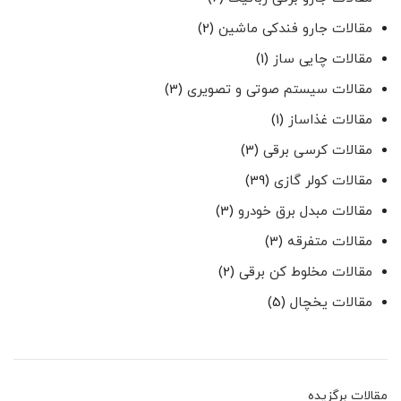
مقالات جارو فندکی ماشین
(2)
مقالات چایی ساز
(1)
مقالات سیستم صوتی و تصویری
(3)
مقالات غذاساز
(1)
مقالات کرسی برقی
(3)
مقالات کولر گازی
(39)
مقالات مبدل برق خودرو
(3)
مقالات متفرقه
(3)
مقالات مخلوط کن برقی
(2)
مقالات یخچال
(5)
مقالات برگزیده