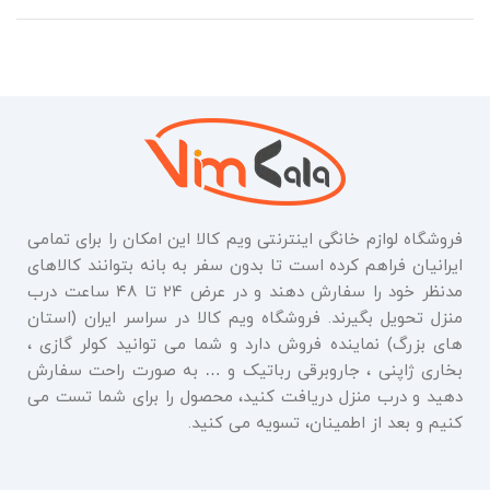
فروشگاه لوازم خانگی اینترنتی ویم کالا این امکان را برای تمامی
ایرانیان فراهم کرده است تا بدون سفر به بانه بتوانند کالاهای
مدنظر خود را سفارش دهند و در عرض ۲۴ تا ۴۸ ساعت درب
منزل تحویل بگیرند. فروشگاه ویم کالا در سراسر ایران (استان
های بزرگ) نماینده فروش دارد و شما می توانید کولر گازی ،
بخاری ژاپنی ، جاروبرقی رباتیک و … به صورت راحت سفارش
دهید و درب منزل دریافت کنید، محصول را برای شما تست می
کنیم و بعد از اطمینان، تسویه می کنید.