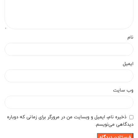
نام
ایمیل
وب‌ سایت
ذخیره نام، ایمیل و وبسایت من در مرورگر برای زمانی که دوباره
دیدگاهی می‌نویسم.