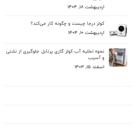
اردیبهشت 18, 1404
کولر درجا چیست و چگونه کار می‌کند؟
اردیبهشت 10, 1404
نحوه تخلیه آب کولر گازی پرتابل: جلوگیری از نشتی
و آسیب
اسفند 15, 1403