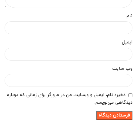
نام
ایمیل
وب‌ سایت
ذخیره نام، ایمیل و وبسایت من در مرورگر برای زمانی که دوباره
دیدگاهی می‌نویسم.