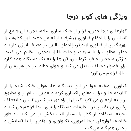
ویژگی‌ های کولر درجا
کولرها ی درجا مدرن، فراتر از خنک‌ سازی ساده، تجربه‌ ای جامع از
آسایش را با ادغام فناوری پیشرفته ارائه می‌ دهند. این کولرها، با
بهره‌ گیری از فناوری اینورتر، راندمان بالایی در مصرف انرژی دارند و
دمای مطلوب را با سرعت و دقت قابل ‌توجهی تنظیم می‌ کنند.
ویژگی منحصر به فرد گرمایش، آن‌ ها را به یک دستگاه همه کاره
برای فصول مختلف تبدیل می ‌کند و هوای مطلوب را در هر زمان از
سال فراهم می ‌آورد.
فناوری تصفیه هوا در این دستگاه ‌ها، هوای خنک شده را از
آلاینده ‌ها و ذرات معلق پاکسازی کرده و هوایی سالم ‌تر و مطبوع
‌تر را به ارمغان می ‌آورد. کنترل از راه دور نیز کنترل آسان و انعطاف‌
پذیری بی‌ نظیری در تنظیمات دستگاه را برای شما فراهم می ‌کند و
تجربه‌ استفاده از کولر را بسیار لذت ‌بخش‌ تر می‌ کند. به طور
خلاصه، کولرهای درجا امروزی، تکنولوژی و نوآوری را با آسایش و
راحتی هم ‌گام می‌ کنند.