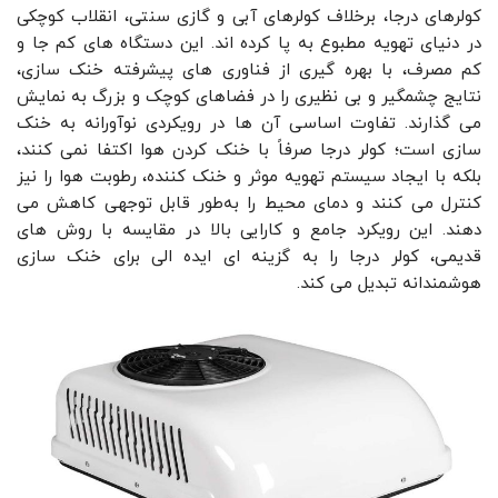
کولرهای درجا، برخلاف کولرهای آبی و گازی سنتی، انقلاب کوچکی
در دنیای تهویه مطبوع به پا کرده‌ اند. این دستگاه ‌های کم‌ جا و
کم‌ مصرف، با بهره ‌گیری از فناوری‌ های پیشرفته خنک ‌سازی،
نتایج چشمگیر و بی ‌نظیری را در فضاهای کوچک و بزرگ به نمایش
می ‌گذارند. تفاوت اساسی آن‌ ها در رویکردی نوآورانه به خنک‌
سازی است؛ کولر درجا صرفاً با خنک کردن هوا اکتفا نمی ‌کنند،
بلکه با ایجاد سیستم تهویه موثر و خنک‌ کننده، رطوبت هوا را نیز
کنترل می ‌کنند و دمای محیط را به‌طور قابل توجهی کاهش می
‌دهند. این رویکرد جامع و کارایی بالا در مقایسه با روش‌ های
قدیمی، کولر درجا را به گزینه ای ایده ‌الی برای خنک ‌سازی
هوشمندانه تبدیل می ‌کند.