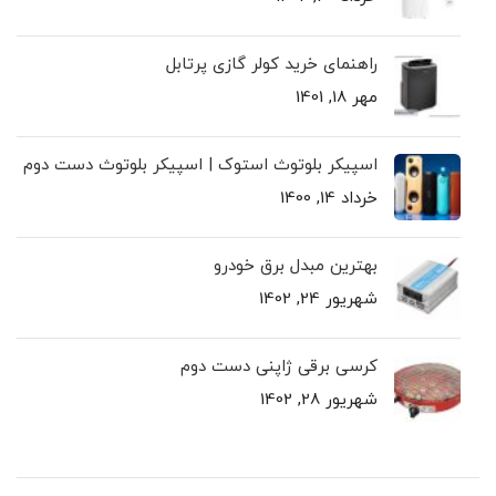
راهنمای خرید کولر گازی پرتابل
مهر 18, 1401
اسپیکر بلوتوث استوک | اسپیکر بلوتوث دست دوم
خرداد 14, 1400
بهترین مبدل برق خودرو
شهریور 24, 1402
کرسی برقی ژاپنی دست دوم
شهریور 28, 1402