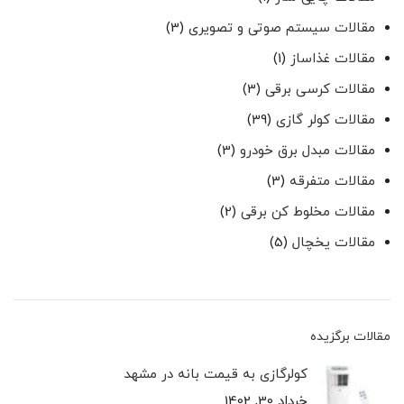
مقالات سیستم صوتی و تصویری
(3)
مقالات غذاساز
(1)
مقالات کرسی برقی
(3)
مقالات کولر گازی
(39)
مقالات مبدل برق خودرو
(3)
مقالات متفرقه
(3)
مقالات مخلوط کن برقی
(2)
مقالات یخچال
(5)
مقالات برگزیده
کولرگازی به قیمت بانه در مشهد
خرداد 30, 1402