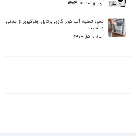
اردیبهشت 10, 1404
نحوه تخلیه آب کولر گازی پرتابل: جلوگیری از نشتی
و آسیب
اسفند 15, 1403