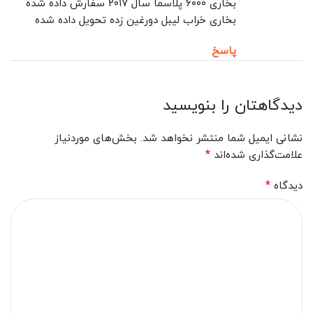
بخاری ۶۰۰۰ پلاسما سال ۲۰۱۷ سفارش داده شده
بخاری خراب لیبل دورغین زده تحویل داده شده
پاسخ
دیدگاهتان را بنویسید
نشانی ایمیل شما منتشر نخواهد شد.
بخش‌های موردنیاز
*
علامت‌گذاری شده‌اند
*
دیدگاه