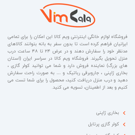
فروشگاه لوازم خانگی اینترنتی ویم کالا این امکان را برای تمامی
ایرانیان فراهم کرده است تا بدون سفر به بانه بتوانند کالاهای
مدنظر خود را سفارش دهند و در عرض ۲۴ تا ۴۸ ساعت درب
منزل تحویل بگیرند. فروشگاه ویم کالا در سراسر ایران (استان
های بزرگ) نماینده فروش دارد و شما می توانید کولر گازی ،
بخاری ژاپنی ، جاروبرقی رباتیک و … به صورت راحت سفارش
دهید و درب منزل دریافت کنید، محصول را برای شما تست می
کنیم و بعد از اطمینان، تسویه می کنید.
بخاری ژاپنی
کولر گازی پرتابل