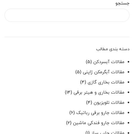
جستجو
دسته بندی مطالب
مقالات آبسردکن
(5)
مقالات آبگرمکن ژاپنی
(5)
مقالات بخاری گازی
(4)
مقالات بخاری و هیتر برقی
(14)
مقالات تلویزیون
(4)
مقالات جارو برقی رباتیک
(6)
مقالات جارو فندکی ماشین
(2)
مقالات چایی ساز
(1)