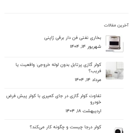
آخرین مقالات
بخاری نفتی فن دار برقی ژاپنی
شهریور 14, 1404
کولر گازی پرتابل بدون لوله خروجی: واقعیت یا
فریب؟
مرداد 14, 1404
تفاوت کولر گازی در جای کمپری با کولر پیش ‌فرض
خودرو
اردیبهشت 18, 1404
کولر درجا چیست و چگونه کار می‌کند؟