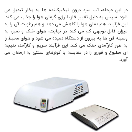
در این مرحله، آب سرد درون تبخیرکننده ‌ها به بخار تبدیل می‌
شود. سپس به دلیل تغییر فاز، انرژی گرمای هوا را جذب می ‌کند.
این فرآیند، هم دمای هوا را کاهش می‌ دهد و هم رطوبت آن را به
میزان قابل توجهی کم می‌ کند. در نهایت، هوای خنک و تمیز، به
وسیله فن‌ ها به بیرون از دستگاه دمیده می‌ شود و هوای محیط را
به طور کارآمدی خنک می‌ کند. این فرآیند سریع و کارآمد، نتیجه
‌ای مطبوع و فوری را در مقایسه با کولرهای سنتی به ارمغان می‌
آورد.