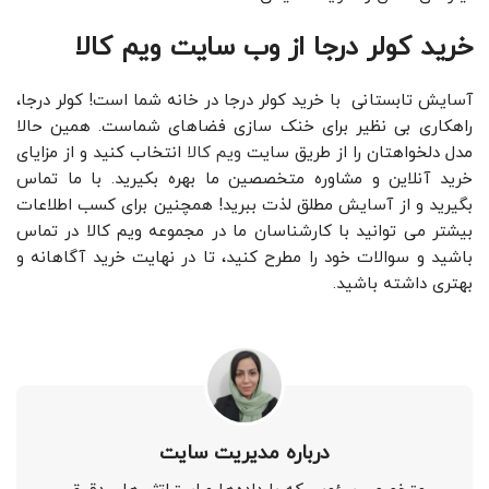
خرید کولر درجا از وب سایت ویم کالا
آسایش تابستانی با خرید کولر درجا در خانه شما است! کولر درجا،
راهکاری بی‌ نظیر برای خنک‌ سازی فضاهای شماست. همین حالا
مدل دلخواهتان را از طریق سایت
ویم کالا
انتخاب کنید و از مزایای
خرید آنلاین و مشاوره متخصصین ما بهره بکیرید. با ما تماس
بگیرید و از آسایش مطلق لذت ببرید! همچنین برای کسب اطلاعات
بیشتر می توانید با کارشناسان ما در مجموعه ویم کالا در تماس
باشید و سوالات خود را مطرح کنید، تا در نهایت خرید آگاهانه و
بهتری داشته باشید.
درباره مدیریت سایت