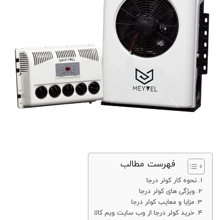
فهرست مطالب
نحوه کار کولر درجا
ویژگی‌ های کولر درجا
مزایا و معایب کولر درجا
خرید کولر درجا از وب سایت ویم کالا