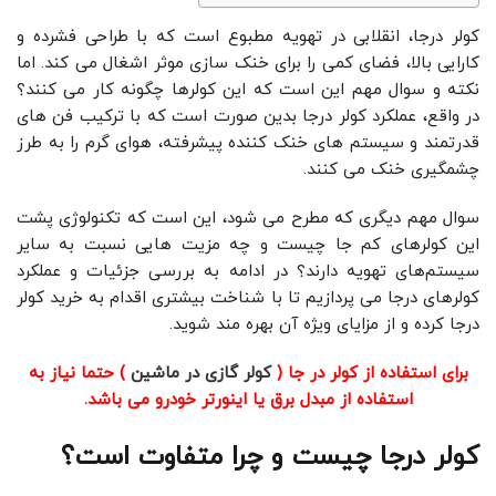
کولر درجا، انقلابی در تهویه مطبوع است که با طراحی فشرده و
کارایی بالا، فضای کمی را برای خنک ‌سازی موثر اشغال می ‌کند. اما
نکته و سوال مهم این است که این کولرها چگونه کار می ‌کنند؟
در واقع، عملکرد کولر درجا بدین صورت است که با ترکیب فن‌ های
قدرتمند و سیستم ‌های خنک‌ کننده پیشرفته، هوای گرم را به طرز
چشمگیری خنک می ‌کنند.
سوال مهم دیگری که مطرح می شود، این است که تکنولوژی پشت
این کولرهای کم ‌جا چیست و چه مزیت‌ هایی نسبت به سایر
سیستم‌های تهویه دارند؟ در ادامه به بررسی جزئیات و عملکرد
کولرهای درجا می‌ پردازیم تا با شناخت بیشتری اقدام به خرید کولر
درجا کرده و از مزایای ویژه آن بهره مند شوید.
برای استفاده از کولر در جا (
کولر گازی در ماشین
) حتما نیاز به
استفاده از مبدل برق یا
اینورتر خودرو
می باشد.
کولر درجا چیست و چرا متفاوت است؟