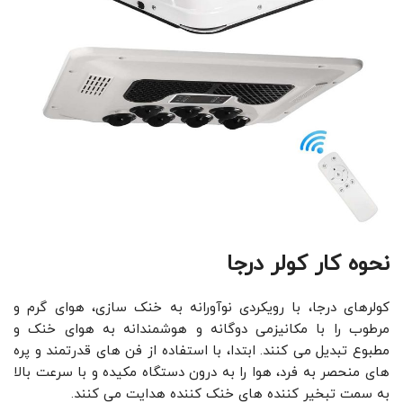
نحوه کار کولر درجا
کولرهای درجا، با رویکردی نوآورانه به خنک ‌سازی، هوای گرم و
مرطوب را با مکانیزمی دوگانه و هوشمندانه به هوای خنک و
مطبوع تبدیل می ‌کنند. ابتدا، با استفاده از فن‌ های قدرتمند و پره‌
های منحصر به فرد، هوا را به درون دستگاه مکیده و با سرعت بالا
به سمت تبخیر کننده ‌های خنک‌ کننده هدایت می ‌کنند.