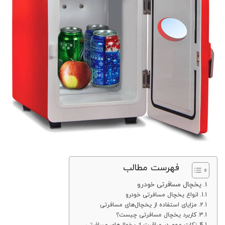
فهرست مطالب
یخچال مسافرتی خودرو
انواع یخچال مسافرتی خودرو
مزایای استفاده از یخچال‌های مسافرتی
کاربرد یخچال مسافرتی چیست؟