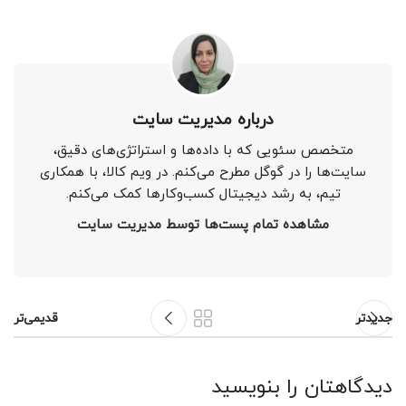
درباره مدیریت سایت
متخصص سئویی که با داده‌ها و استراتژی‌های دقیق،
سایت‌ها را در گوگل مطرح می‌کنم. در ویم کالا، با همکاری
تیم، به رشد دیجیتال کسب‌وکارها کمک می‌کنم.
مشاهده تمام پست‌ها توسط مدیریت سایت
جدیدتر
قدیمی‌تر
دیدگاهتان را بنویسید