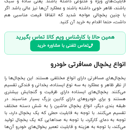
قابلیت‌های ویژه و متنوعی داشته باشند. یعنی ساده و سبک
باشند، ظاهر خوبی داشته باشند و عملکرد آن‌ها نیز عالی باشد. اگر
با چنین یخچالی مواجه شدید که اتفاقا قیمت مناسبی هم
داشت، حتما اقدام به خرید آن کنید.
همین حالا با کارشناس ویم کالا تماس بگیرید
تماس تلفنی با مشاوره خرید
انواع یخچال مسافرتی خودرو
یخچال‌های مسافرتی دارای انواع مختلفی هستند. این یخچال‌ها را
از نظر ظاهر و عملکرد به سه نوع ایستاده، یخدانی و فندکی تقسیم
می‌کنند. یخچال‌های ایستاده دارای ظرفیت و گنجایش بیشتری
هستند و برای خودروهای دارای کابین بزرگ بسیار مناسبند. در
طبقه بندی دیگر، انواع یخچال ماشین را به شش دسته مختلف
تقسیم می‌کنند. با توجه به قابلیت حملی که یک یخچال دارد، با
توجه به دمای کارکرد، با توجه به صداهایی که یک یخچال تولید
می‌کند، با توجه به هزینه و قابلیت تعمیر یخوال‌های خودرو آن‌ها