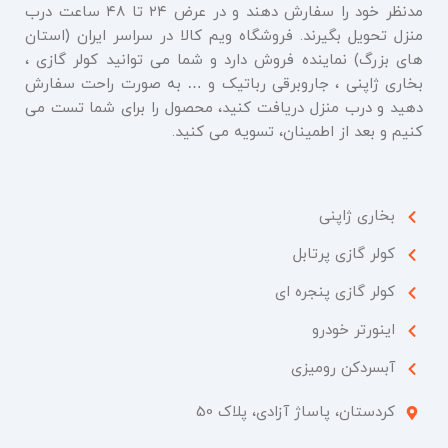
مدنظر خود را سفارش دهند و در عرض ۲۴ تا ۴۸ ساعت درب
منزل تحویل بگیرند. فروشگاه ویم کالا در سراسر ایران (استان
های بزرگ) نماینده فروش دارد و شما می توانید کولر گازی ،
بخاری ژاپنی ، جاروبرقی رباتیک و … به صورت راحت سفارش
دهید و درب منزل دریافت کنید، محصول را برای شما تست می
کنیم و بعد از اطمینان، تسویه می کنید.
بخاری ژاپنی
کولر گازی پرتابل
کولر گازی پنجره ای
اینورتر خودرو
آبسردکن رومیزی
کردستان، پاساژ آزادی، پلاک 50​