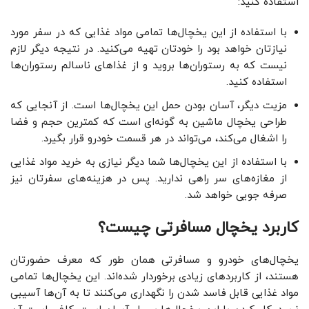
استفاده کنید:
با استفاده از این یخچال‌ها تمامی مواد غذایی که در سفر مورد
نیازتان خواهد بود را خودتان تهیه می‌کنید. در نتیجه دیگر لازم
نیست که به رستوران‌ها بروید و از غذاهای ناسالم رستوران‌ها
استفاده کنید.
مزیت دیگر، آسان بودن حمل این یخچال‌ها است. از آنجایی که
طراحی یخچال ماشین به گونه‌ای است که کمترین حجم و فضا
را اشغال می‌کند، می‌تواند در هر قسمت خودرو قرار بگیرد.
با استفاده از این یخچال‌ها شما دیگر نیازی به خرید مواد غذایی
از مغازه‌های سر راهی ندارید. پس در هزینه‌های سفرتان نیز
صرفه جویی خواهد شد.
کاربرد یخچال مسافرتی چیست؟
یخچال‌های خودرو و مسافرتی همان طور که معرف حضورتان
هستند، از کاربردهای زیادی برخوردار شده‌اند. این یخچال‌ها تمامی
مواد غذایی قابل فاسد شدن را نگهداری می‌کنند تا به آن‌ها آسیبی