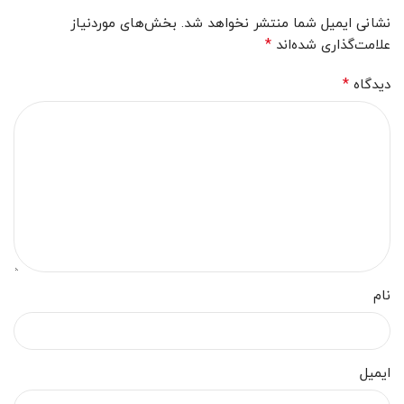
نشانی ایمیل شما منتشر نخواهد شد.
بخش‌های موردنیاز
*
علامت‌گذاری شده‌اند
*
دیدگاه
نام
ایمیل