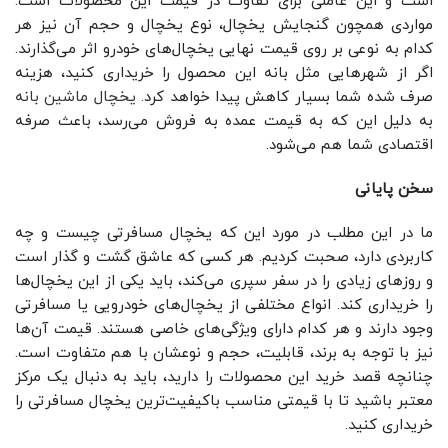
است و این عاملی برای تفاوت در قیمت این محصولات است.
مواردی همچون گنجایش یخچال، نوع یخچال و حجم آن نیز هر
کدام به نوعی بر روی قیمت نهایی یخچال‌های خودرو اثر می‌گذارند.
اگر از شهرهایی مثل بانه این محصول را خریداری کنید، هزینه
صرف شده شما بسیار کاهش پیدا خواهد کرد.
یخچال ماشین بانه
به دلیل این که به قیمت عمده به فروش می‌رسد، باعث صرفه
اقتصادی شما هم می‌شود.
سخن پایانی
ما در این مطلب در مورد این که یخچال مسافرتی چیست و چه
کاربردی دارد، صحبت کردیم. هر کسی که عاشق گشت و گذار است
و روزهای زیادی را در سفر سپری می‌کند، باید یکی از این یخچال‌ها
را خریداری کند. انواع مختلفی از یخچال‌های خودرویی یا مسافرتی
وجود دارند و هر کدام دارای ویژگی‌های خاصی هستند. قیمت آن‌ها
نیز با توجه به برند، قابلیت، حجم و نوعشان با هم متفاوت است.
چنانچه قصد خرید این محصولات را دارید، باید به دنبال یک مرکز
معتبر باشید تا با قیمتی مناسب باکیفیت‌ترین یخچال مسافرتی را
خریداری کنید.