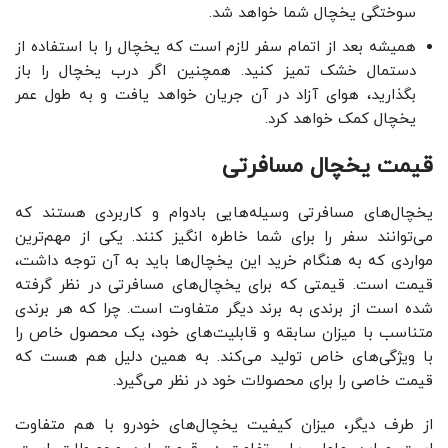
سوختگی یخچال شما خواهد شد.
همیشه بعد از اتمام سفر لازم است که یخچال را با استفاده از
دستمال خشک تمیز کنید. همچنین اگر درب یخچال را باز
بگذارید، هوای آزاد در آن جریان خواهد یافت و به طول عمر
یخچال کمک خواهد کرد.
قیمت یخچال مسافرتی
یخچال‌های مسافرتی وسیله‌هایی بادوام و کاربردی هستند که
می‌توانند سفر را برای شما خاطره انگیز کنند. یکی از مهم‌ترین
مواردی که به هنگام خرید این یخچال‌ها باید به آن توجه داشت،
قیمت است. قیمتی که برای یخچال‌های مسافرتی در نظر گرفته
شده است از برندی به برند دیگر متفاوت است. چرا که هر برندی
متناسب با میزان سابقه و قابلیت‌های خود، یک محصول خاص را
با ویژگی‌های خاص تولید می‌کند. به همین دلیل هم هست که
قیمت خاصی را برای محصولات خود در نظر می‌گیرد.
از طرف دیگر، میزان کیفیت یخچال‌های خودرو با هم متفاوت