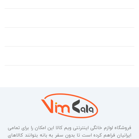
فروشگاه لوازم خانگی اینترنتی ویم کالا این امکان را برای تمامی
ایرانیان فراهم کرده است تا بدون سفر به بانه بتوانند کالاهای