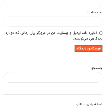
وب‌ سایت
ذخیره نام، ایمیل و وبسایت من در مرورگر برای زمانی که دوباره
دیدگاهی می‌نویسم.
جستجو
دسته بندی مطالب