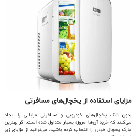
مزایای استفاده از یخچال‌های مسافرتی
بدون شک یخچال‌های خودرویی و مسافرتی مزایایی را ایجاد
می‌کنند که خرید آن‌ها امروزه بسیار متداول شده است. اگر
بهترین
مارک یخچال خودرو
را انتخاب کرده باشید، می‌توانید از مزایای زیر