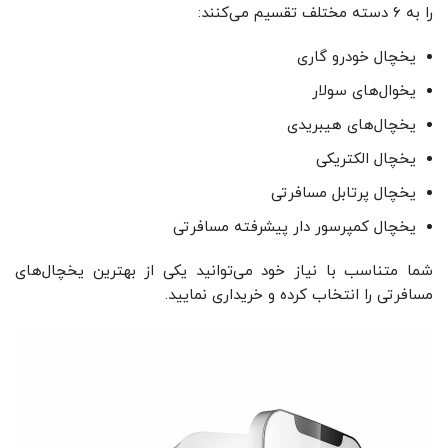
را به ۶ دسته مختلف تقسیم می‌کنند:
یخچال خودرو گاری
یخوال‌های سولار
یخچال‌های هیبریدی
یخچال الکتریکی
یخچال پرتابل مسافرتی
یخچال کمپرسور دار پیشرفته مسافرتی
شما متناسب با نیاز خود می‌توانید یکی از بهترین یخچال‌های
مسافرتی را انتخاب کرده و خریداری نمایید.