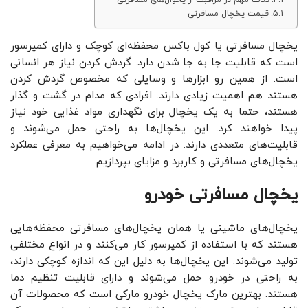
نکات مهم در مراقبت از یخوال‌های مسافرتی
قیمت یخچال مسافرتی
یخچال مسافرتی یا ‌کول باکس محفظه‌ای کوچک و دارای کمپرسور
است که قابلیت جا به جا شدن دارد. گردش کردن نیاز هر انسانی
است. از همین رو ابزارها و وسایلی که مخصوص گردش کردن
هستند هم اهمیت زیادی دارند.‌ افرادی که مدام در گشت و گذار
هستند، حتما به یک یخچال برای نگهداری مواد غذایی خود نیاز
پیدا خواهند کرد. این یخچال‌ها به راحتی حمل می‌شوند و
قابلیت‌های متعددی دارند.‌ در ادامه می‌خواهیم به معرفی عملکرد
یخچال‌های مسافرتی و کاربرد و مزایای بپردازیم.
یخچال مسافرتی خودرو
یخچال‌های ماشینی یا همان یخچال‌های مسافرتی محفظه‌هایی
هستند که با استفاده از کمپرسور کار می‌کنند و در انواع مختلفی
تولید می‌شوند. این یخچال‌ها به دلیل این که اندازه کوچکی دارند،
به راحتی در خودرو حمل می‌شوند و دارای قابلیت تنظیم دما
هستند. بهترین مارک یخچال خودرو مارکی است که محصولات آن