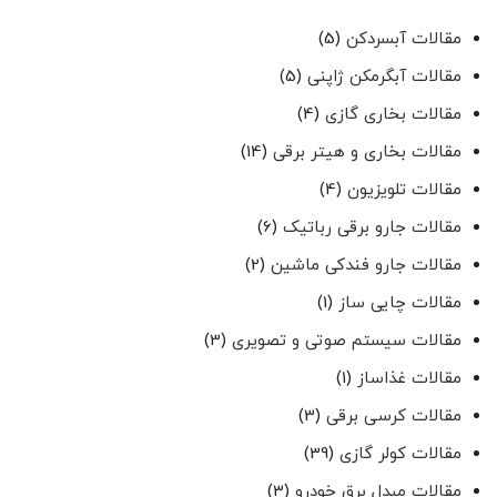
مقالات آبسردکن
(5)
مقالات آبگرمکن ژاپنی
(5)
مقالات بخاری گازی
(4)
مقالات بخاری و هیتر برقی
(14)
مقالات تلویزیون
(4)
مقالات جارو برقی رباتیک
(6)
مقالات جارو فندکی ماشین
(2)
مقالات چایی ساز
(1)
مقالات سیستم صوتی و تصویری
(3)
مقالات غذاساز
(1)
مقالات کرسی برقی
(3)
مقالات کولر گازی
(39)
مقالات مبدل برق خودرو
(3)