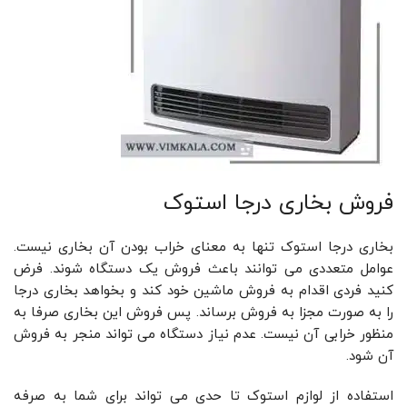
فروش بخاری درجا استوک
بخاری درجا استوک تنها به معنای خراب بودن آن بخاری نیست.
عوامل متعددی می توانند باعث فروش یک دستگاه شوند. فرض
کنید فردی اقدام به فروش ماشین خود کند و بخواهد بخاری درجا
را به صورت مجزا به فروش برساند. پس فروش این بخاری صرفا به
منظور خرابی آن نیست. عدم نیاز دستگاه می تواند منجر به فروش
آن شود.
استفاده از لوازم استوک تا حدی می تواند برای شما به صرفه