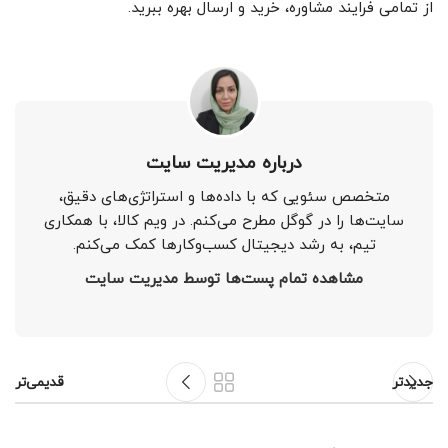
از تمامی فرایند مشاوره، خرید و ارسال بهره ببرید.
درباره مدیریت سایت
متخصص سئویی که با داده‌ها و استراتژی‌های دقیق،
سایت‌ها را در گوگل مطرح می‌کنم. در ویم کالا، با همکاری
تیم، به رشد دیجیتال کسب‌وکارها کمک می‌کنم.
مشاهده تمام پست‌ها توسط مدیریت سایت
جدیدتر
قدیمی‌تر