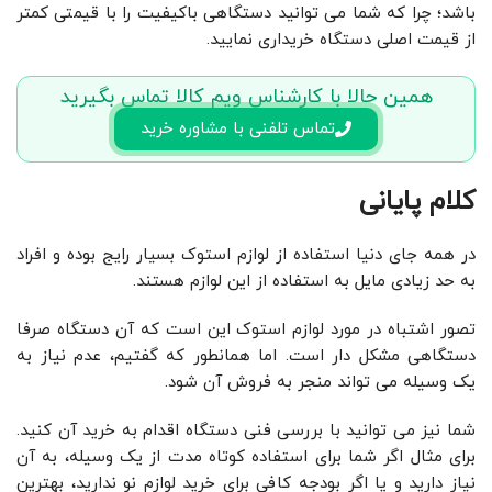
باشد؛ چرا که شما می توانید دستگاهی باکیفیت را با قیمتی کمتر
از قیمت اصلی دستگاه خریداری نمایید.
همین حالا با کارشناس ویم کالا تماس بگیرید
تماس تلفنی با مشاوره خرید
کلام پایانی
در همه جای دنیا استفاده از لوازم استوک بسیار رایج بوده و افراد
به حد زیادی مایل به استفاده از این لوازم هستند.
تصور اشتباه در مورد لوازم استوک این است که آن دستگاه صرفا
دستگاهی مشکل دار است. اما همانطور که گفتیم، عدم نیاز به
یک وسیله می تواند منجر به فروش آن شود.
شما نیز می توانید با بررسی فنی دستگاه اقدام به خرید آن کنید.
برای مثال اگر شما برای استفاده کوتاه مدت از یک وسیله، به آن
نیاز دارید و یا اگر بودجه کافی برای خرید لوازم نو ندارید، بهترین