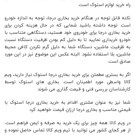
راه خرید لوازم استوک است.
نکته قابل توجه در هنگام خرید بخاری درجا، توجه به اندازه خودرو
است. توجه داشته باشید شمایی که در حال هزینه کردن برای
خرید بخاری درجا برای خودروی خود هستید، دستگاهی متناسب با
خودرو خریداری نمایید تا به دلیل کم بودن ظرفیت دستگاه نسبت
به ظرفیت ماشین، دستگاه شما به دلیل گرم نکردن کافی محیط
ماشین، بلا استفاده نشود. البته عکس این موضوع نیز در این مورد
صادق است.
اگر به بستری مطمئن برای خرید بخاری درجا استوک نیاز دارید، ویم
کالا واسطی مورد اطمینان است. بخاری های استوک توسط
کارشناسان بررسی فنی و قیمت گذاری می شوند.
شما نیز به عنوان مشتری اقدام به خرید بخاری درجا استوک با
قیمتی مناسب و بخاری درجا ارزان قیمت خواهید کرد.
در
ویم کالا
همه چیز برای یک خرید به صرفه و ایمن فراهم است.
از هر کجای کشور می توانید با تیم ویم کالا تماس حاصل نموده و