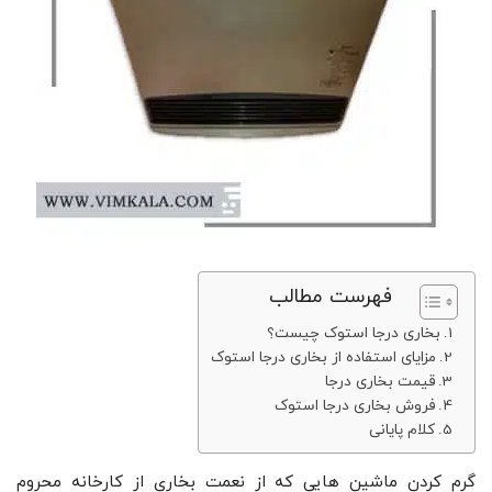
فهرست مطالب
بخاری درجا استوک چیست؟
مزایای استفاده از بخاری درجا استوک
قیمت بخاری درجا
فروش بخاری درجا استوک
کلام پایانی
گرم کردن ماشین هایی که از نعمت بخاری از کارخانه محروم