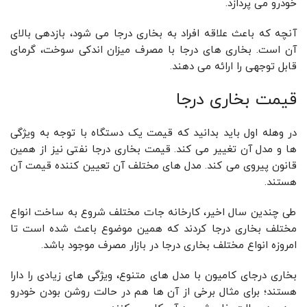
خودرو می پردازد.
آنچه که باعث علاقه افراد به بخاری درجا می شود، بازدهی بالای
آن است. بخاری های درجا با مصرف میزان اندکی سوخت، گرمای
قابل توجهی را ارائه می دهند.
قیمت بخاری درجا
در وهله اول باید بدانید که قیمت یک دستگاه با توجه به ویژگی
ها و مدل آن تغییر می کند. قیمت بخاری درجا نفتی نیز از همین
قانون پیروی می کند. مدل های مختلف آن تعیین کننده قیمت آن
هستند.
طی چندین سال اخیر، کارخانه جات مختلف شروع به ساخت انواع
مختلف بخاری درجا کردند که همین موضوع باعث شده است تا
امروزه انواع مختلف بخاری درجا در بازار مصرف موجود باشد.
بخاری درجای کامیون با مدل های متنوع، ویژگی های زیادی را دارا
هستند؛ برای مثال برخی از آن ها هم در حالت روشن بودن خودرو