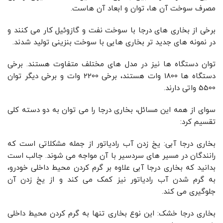
مصرف سوخت آن ها، توان و ابعاد آن هاست.
برخی از بخاری های درجا با سوخت نفت و گازوئیل کار می کنند و
در نمونه های جدید تر بخاری هایی با سوخت بنزینی تولید شدند.
توان دستگاه ها نیز در مدل های مختلف متفاوت هستند. برخی
دستگاه ها 1800 وات هستند، برخی 2200 وات و برخی دیگر توان
5500 واتی دارند.
سوای از همه این مسائل، بخاری درجا را می توان به دو دسته کلی
تقسیم کرد:
بخاری درجا آبی: یخ زدن آب رادیاتور از جمله مشکلاتی است که
رانندگان در مسیر های سردسیر با آن مواجه می شوند. جالب است
بدانید که بخاری درجا آبی علاوه بر گرم کردن محیط داخلی خودرو،
به گرم شدن آب رادیاتور نیز کمک می کند و از یخ زدن آن
جلوگیری می کند.
بخاری درجا خشک: این نوع بخاری تنها به گرم کردن محیط داخلی