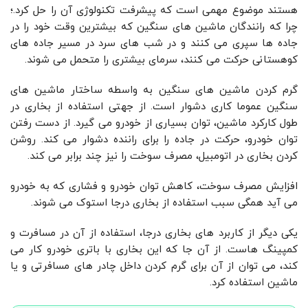
هستند موضوع مهمی است که پیشرفت تکنولوژی آن را حل کرد.؛
چرا که رانندگان ماشین های سنگین که بیشترین وقت خود را در
جاده ها سپری می کنند و در شب های سرد در مسیر جاده های
کوهستانی حرکت می کنند، سرمای بیشتری را متحمل می شوند.
گرم کردن ماشین های سنگین به واسطه ساختار ماشین های
سنگین عموما کاری دشوار است. از جهتی استفاده از بخاری در
طول کارکرد ماشین، توان بسیاری از خودرو می گیرد. از دست رفتن
توان خودرو، حرکت در جاده را برای راننده دشوار می کند. روشن
کردن بخاری در اتومبیل، مصرف سوخت را نیز چند برابر می کند.
افزایش مصرف سوخت، کاهش توان خودرو و فشاری که به خودرو
می آید همگی سبب استفاده از بخاری درجا استوک می شوند.
یکی دیگر از کاربرد های بخاری درجا، استفاده از آن در مسافرت و
کمپینگ هاست. از آن جا که این بخاری با باتری خودرو کار می
کند، می توان از آن برای گرم کردن داخل چادر های مسافرتی و یا
ماشین استفاده کرد.