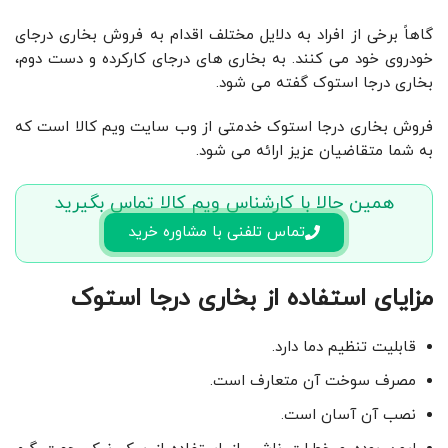
گاهاً برخی از افراد به دلایل مختلف اقدام به فروش بخاری درجای
خودروی خود می کنند. به بخاری های درجای کارکرده و دست دوم،
بخاری درجا استوک گفته می شود.
فروش بخاری درجا استوک خدمتی از وب سایت ویم کالا است که
به شما متقاضیان عزیز ارائه می شود.
همین حالا با کارشناس ویم کالا تماس بگیرید
تماس تلفنی با مشاوره خرید
مزایای استفاده از بخاری درجا استوک
قابلیت تنظیم دما دارد.
مصرف سوخت آن متعارف است.
نصب آن آسان است.