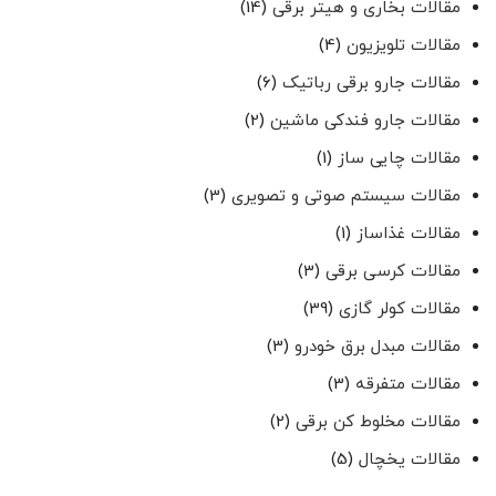
مقالات بخاری و هیتر برقی
(14)
مقالات تلویزیون
(4)
مقالات جارو برقی رباتیک
(6)
مقالات جارو فندکی ماشین
(2)
مقالات چایی ساز
(1)
مقالات سیستم صوتی و تصویری
(3)
مقالات غذاساز
(1)
مقالات کرسی برقی
(3)
مقالات کولر گازی
(39)
مقالات مبدل برق خودرو
(3)
مقالات متفرقه
(3)
مقالات مخلوط کن برقی
(2)
مقالات یخچال
(5)