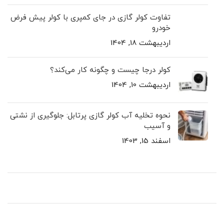
تفاوت کولر گازی در جای کمپری با کولر پیش ‌فرض
خودرو
اردیبهشت 18, 1404
کولر درجا چیست و چگونه کار می‌کند؟
اردیبهشت 10, 1404
نحوه تخلیه آب کولر گازی پرتابل: جلوگیری از نشتی
و آسیب
اسفند 15, 1403