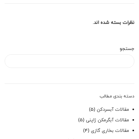
نظرات بسته شده اند.
جستجو
دسته بندی مطالب
مقالات آبسردکن
(5)
مقالات آبگرمکن ژاپنی
(5)
مقالات بخاری گازی
(4)