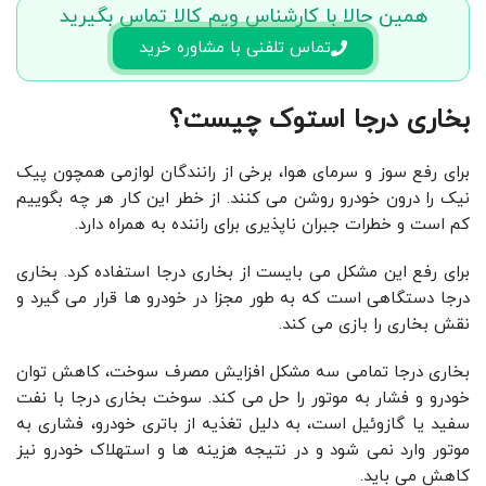
همین حالا با کارشناس ویم کالا تماس بگیرید
تماس تلفنی با مشاوره خرید
بخاری درجا استوک چیست؟
برای رفع سوز و سرمای هوا، برخی از رانندگان لوازمی همچون پیک
نیک را درون خودرو روشن می کنند. از خطر این کار هر چه بگوییم
کم است و خطرات جبران ناپذیری برای راننده به همراه دارد.
برای رفع این مشکل می بایست از بخاری درجا استفاده کرد. بخاری
درجا دستگاهی است که به طور مجزا در خودرو ها قرار می گیرد و
نقش بخاری را بازی می کند.
بخاری درجا تمامی سه مشکل افزایش مصرف سوخت، کاهش توان
خودرو و فشار به موتور را حل می کند. سوخت بخاری درجا با نفت
سفید یا گازوئیل است، به دلیل تغذیه از باتری خودرو، فشاری به
موتور وارد نمی شود و در نتیجه هزینه ها و استهلاک خودرو نیز
کاهش می باید.