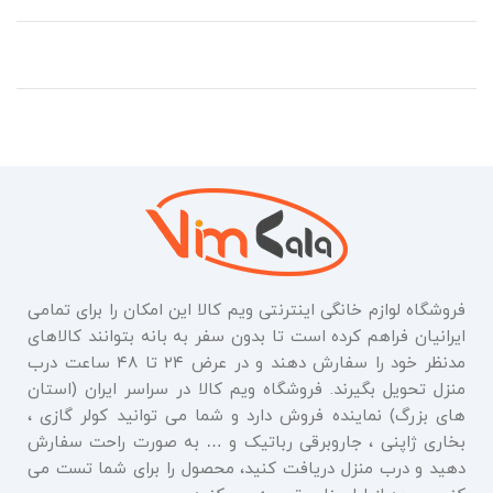
فروشگاه لوازم خانگی اینترنتی ویم کالا این امکان را برای تمامی
ایرانیان فراهم کرده است تا بدون سفر به بانه بتوانند کالاهای
مدنظر خود را سفارش دهند و در عرض ۲۴ تا ۴۸ ساعت درب
منزل تحویل بگیرند. فروشگاه ویم کالا در سراسر ایران (استان
های بزرگ) نماینده فروش دارد و شما می توانید کولر گازی ،
بخاری ژاپنی ، جاروبرقی رباتیک و … به صورت راحت سفارش
دهید و درب منزل دریافت کنید، محصول را برای شما تست می